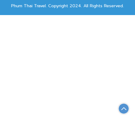
Phum Thai Travel. Copyright 2024. All Rights Reserved.