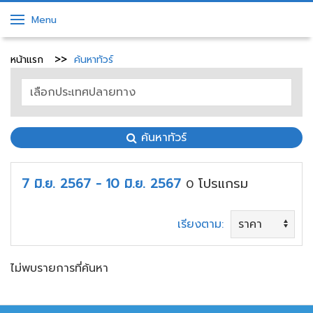
Menu
หน้าแรก
ค้นหาทัวร์
ค้นหาทัวร์
7 มิ.ย. 2567 - 10 มิ.ย. 2567
โปรแกรม
0
เรียงตาม:
ไม่พบรายการที่ค้นหา