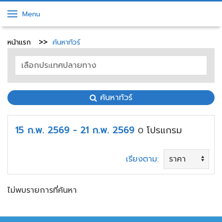
Menu
หน้าแรก
ค้นหาทัวร์
ค้นหาทัวร์
15 ก.พ. 2569 - 21 ก.พ. 2569
โปรแกรม
0
เรียงตาม:
ไม่พบรายการที่ค้นหา