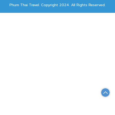
Phum Thai Travel. Copyright 2024. All Rights Reserved.