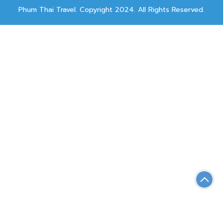
Phum Thai Travel. Copyright 2024. All Rights Reserved.