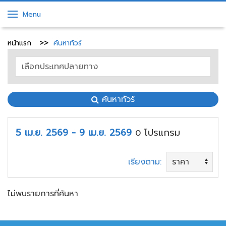
Menu
หน้าแรก
ค้นหาทัวร์
ค้นหาทัวร์
5 เม.ย. 2569 - 9 เม.ย. 2569
โปรแกรม
0
เรียงตาม:
ไม่พบรายการที่ค้นหา