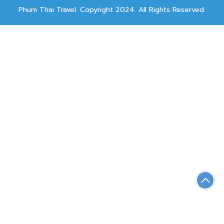
Phum Thai Travel. Copyright 2024. All Rights Reserved.