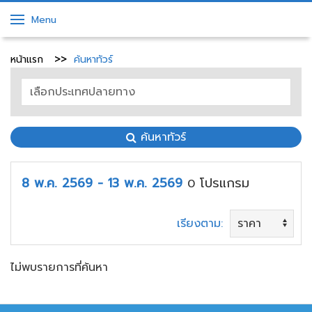
Menu
หน้าแรก
ค้นหาทัวร์
ค้นหาทัวร์
8 พ.ค. 2569 - 13 พ.ค. 2569
โปรแกรม
0
เรียงตาม:
ไม่พบรายการที่ค้นหา