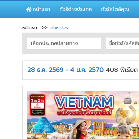
หน้าแรก
ทัวร์ต่างประเทศ
ทัวร์สไตล์คุณ
หน้าแรก
ค้นหาทัวร์
28 ธ.ค. 2569 - 4 ม.ค. 2570
408
พีเรีย