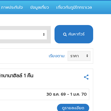
ภาพประทับใจ
ข้อมูลเที่ยว
เกี่ยวกับภูมิไททราเวล
ค้นหาทัวร์
เรียงตาม:
บานาฮิลล์ 1 คืน
30 ธ.ค. 69 - 1 ม.ค. 70
ดูรายละเอียด