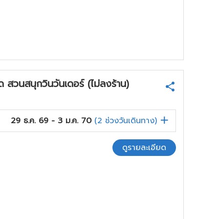
สวนสนุกวินวันเดอร์ (ไม่ลงร้าน)
29 ธ.ค. 69 - 3 ม.ค. 70
(
2
ช่วงวันเดินทาง)
ดูรายละเอียด