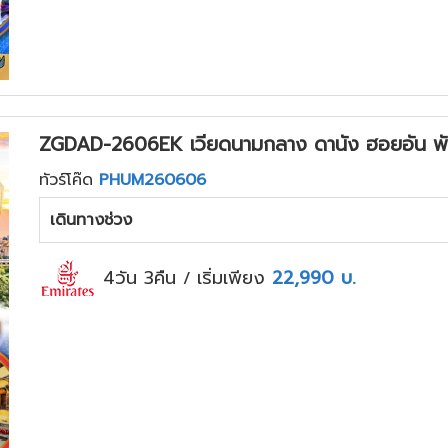
ZGDAD-2606EK เวียดนามกลาง ดานัง ฮอยอัน พัก
ทัวร์โค๊ด
PHUM260606
เดินทางช่วง
4วัน 3คืน
เริ่มเพียง
22,990
บ.
/