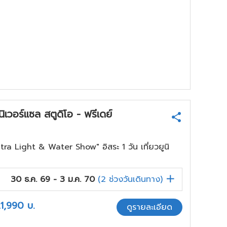
เวอร์แซล สตูดิโอ - ฟรีเดย์
ra Light & Water Show" อิสระ 1 วัน เที่ยวยูนิ
30 ธ.ค. 69 - 3 ม.ค. 70
(
2
ช่วงวันเดินทาง)
1,990
บ.
ดูรายละเอียด