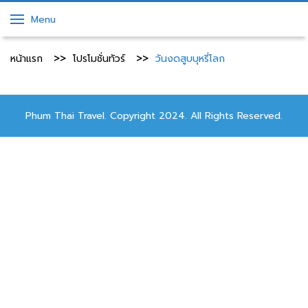
Menu
หน้าแรก
โปรโมชั่นทัวร์
วันงดสูบบุหรี่โลก
Phum Thai Travel. Copyright 2024. All Rights Reserved.