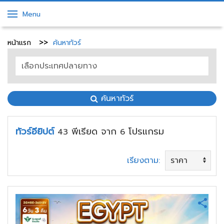
Menu
หน้าแรก
ค้นหาทัวร์
ค้นหาทัวร์
ทัวร์อียิปต์
พีเรียด
จาก
โปรแกรม
43
6
เรียงตาม: