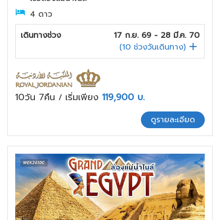
4 ดาว
เดินทางช่วง
17 ก.ย. 69 - 28 มี.ค. 70
(
10
ช่วงวันเดินทาง)
10วัน 7คืน
เริ่มเพียง
119,900
บ.
/
ดูรายละเอียด