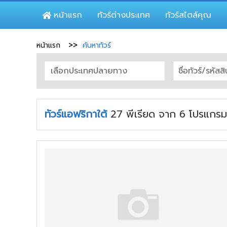
หน้าแรก
ทัวร์ต่างประเทศ
ทัวร์สไตล์คุณ
หน้าแรก
ค้นหาทัวร์
ทัวร์แอฟริกาใต้
27
พีเรียด
จาก
6
โปรแกรม