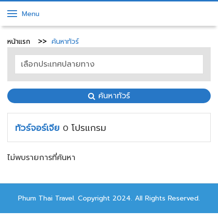
Menu
หน้าแรก
ค้นหาทัวร์
ค้นหาทัวร์
ทัวร์จอร์เจีย
โปรแกรม
0
ไม่พบรายการที่ค้นหา
Phum Thai Travel. Copyright 2024. All Rights Reserved.