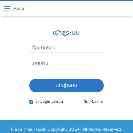
Menu
เข้าสู่ระบบ
จำ Login ของฉัน
ลืมรหัสผ่าน?
Phum Thai Travel. Copyright 2024. All Rights Reserved.