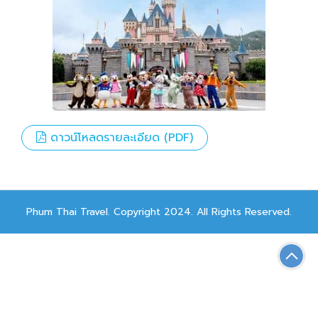
ดาวน์โหลดรายละเอียด (PDF)
Phum Thai Travel. Copyright 2024. All Rights Reserved.