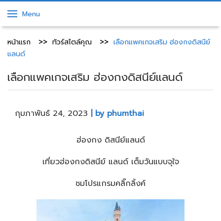
Menu
หน้าแรก
ทัวร์สไตล์คุณ
เลือกแพคเกจเสริม ฮ่องกงดิสนีย์
แลนด์
เลือกแพคเกจเสริม ฮ่องกงดิสนีย์แลนด์
กุมภาพันธ์ 24, 2023
| by phumthai
ฮ่องกง ดิสนีย์แลนด์
เที่ยวฮ่องกงดิสนีย์ แลนด์ เต็มวันแบบจุใจ
ชมโปรแกรมคลิ๊กลิ้งค์