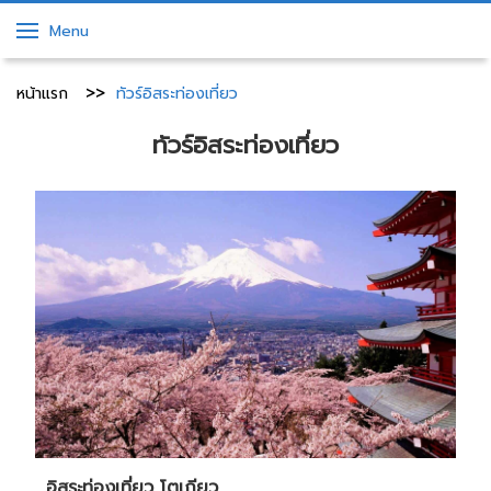
Menu
หน้าแรก
ทัวร์อิสระท่องเที่ยว
ทัวร์อิสระท่องเที่ยว
อิสระท่องเที่ยว โตเกียว