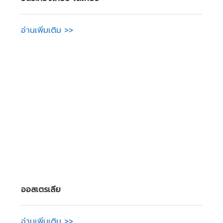
อ่านเพิ่มเติม >>
ออสเตรเลีย
อ่านเพิ่มเติม >>