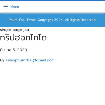
Menu
Phum Thai Travel. Copyright 2024. All Rights Reserved.
single page jaa
ทริปฮอกไกโด
มีนาคม 5, 2020
By
salesphumthai@gmail.com