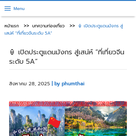
Menu
หน้าแรก
บทความท่องเที่ยว
🏮 เปิดประตูแดนมังกร สู่
เสน่ห์ “ที่เที่ยวจีนระดับ 5A”
🏮 เปิดประตูแดนมังกร สู่เสน่ห์ “ที่เที่ยวจีน
ระดับ 5A”
สิงหาคม 28, 2025
| by phumthai