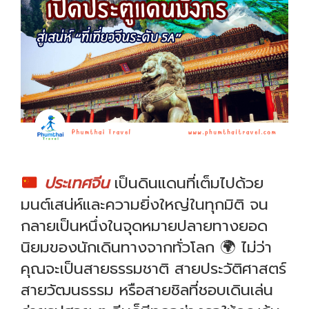
ประเทศจีน
เป็นดินแดนที่เต็มไปด้วย
มนต์เสน่ห์และความยิ่งใหญ่ในทุกมิติ จน
กลายเป็นหนึ่งในจุดหมายปลายทางยอด
นิยมของนักเดินทางจากทั่วโลก 🌍 ไม่ว่า
คุณจะเป็นสายธรรมชาติ สายประวัติศาสตร์
สายวัฒนธรรม หรือสายชิลที่ชอบเดินเล่น