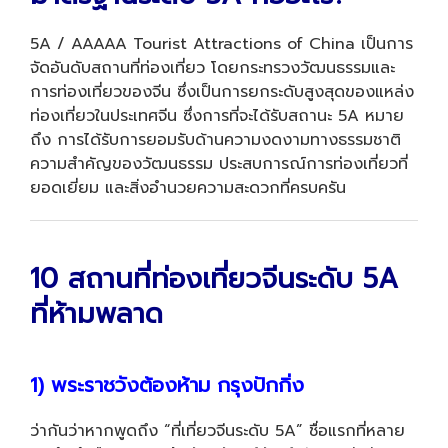
5A / AAAAA Tourist Attractions of China เป็นการ
จัดอันดับสถานที่ท่องเที่ยว โดยกระทรวงวัฒนธรรมและ
การท่องเที่ยวของจีน ซึ่งเป็นการยกระดับสูงสุดของแหล่ง
ท่องเที่ยวในประเทศจีน ซึ่งการที่จะได้รับสถานะ 5A หมาย
ถึง การได้รับการยอมรับด้านความงดงามทางธรรมชาติ
ความสำคัญของวัฒนธรรม ประสบการณ์การท่องเที่ยวที่
ยอดเยี่ยม และสิ่งอำนวยความสะดวกที่ครบครัน
10 สถานที่ท่องเที่ยวจีนระดับ 5A
ที่ห้ามพลาด
1) พระราชวังต้องห้าม กรุงปักกิ่ง
ว่ากันว่าหากพูดถึง “ที่เที่ยวจีนระดับ 5A” ชื่อแรกที่หลาย