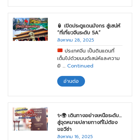
สุดพิเศษ ที่เราตั้งใจเลือกมา
เพื่อให้การเดินทางของคุณ
🏮 เปิดประตูแดนมังกร สู่เสน่ห์
“ที่เที่ยวจีนระดับ 5A”
สิงหาคม 28, 2025
ประเทศจีน เป็นดินแดนที่
เต็มไปด้วยมนต์เสน่ห์และความ
ยิ …
Continued
อ่านต่อ
✨🌍 เดินทางอย่างเหนือระดับ…
สู่จุดหมายปลายทางที่ไม่ต้อง
ขอวีซ่า
สิงหาคม 16, 2025