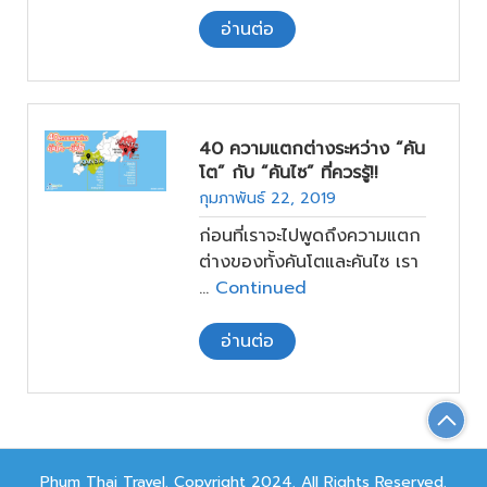
อ่านต่อ
40 ความแตกต่างระหว่าง “คัน
โต” กับ “คันไซ” ที่ควรรู้!!
กุมภาพันธ์ 22, 2019
ก่อนที่เราจะไปพูดถึงความแตก
ต่างของทั้งคันโตและคันไซ เรา
…
Continued
อ่านต่อ
Phum Thai Travel. Copyright 2024. All Rights Reserved.