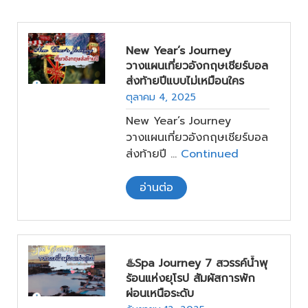
New Year’s Journey
วางแผนเที่ยวอังกฤษเชียร์บอล
ส่งท้ายปีแบบไม่เหมือนใคร
ตุลาคม 4, 2025
New Year’s Journey
วางแผนเที่ยวอังกฤษเชียร์บอล
ส่งท้ายปี …
Continued
อ่านต่อ
♨️Spa Journey 7 สวรรค์น้ำพุ
ร้อนแห่งยุโรป สัมผัสการพัก
ผ่อนเหนือระดับ