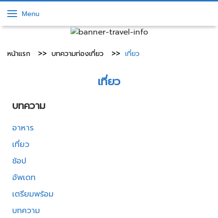
Menu
หน้าแรก
บทความท่องเที่ยว
เที่ยว
เที่ยว
บทความ
อาหาร
เที่ยว
ช้อป
อัพเดท
เตรียมพร้อม
บทความ